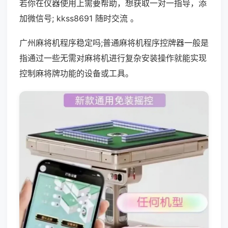
若你在仪器使用上需要帮助，想获取一对一指导，添
加微信号; kkss8691 随时交流 。
广州麻将机程序稳定吗;普通麻将机程序控牌器一般是
指通过一些无需对麻将机进行复杂安装操作就能实现
控制麻将牌功能的设备或工具。