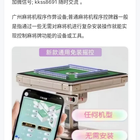
加微信号; kkss8691 随时交流 。
广州麻将机程序作弊设备;普通麻将机程序控牌器一般
是指通过一些无需对麻将机进行复杂安装操作就能实
现控制麻将牌功能的设备或工具。