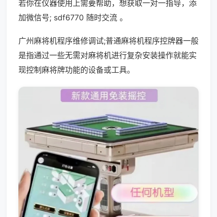
若你在仪器使用上需要帮助，想获取一对一指导，添
加微信号; sdf6770 随时交流 。
广州麻将机程序维修调试;普通麻将机程序控牌器一般
是指通过一些无需对麻将机进行复杂安装操作就能实
现控制麻将牌功能的设备或工具。