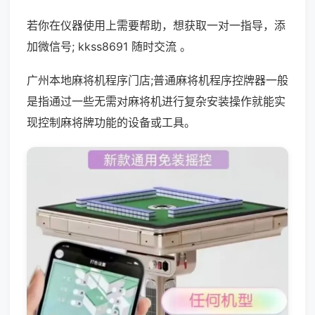
若你在仪器使用上需要帮助，想获取一对一指导，添
加微信号; kkss8691 随时交流 。
广州本地麻将机程序门店;普通麻将机程序控牌器一般
是指通过一些无需对麻将机进行复杂安装操作就能实
现控制麻将牌功能的设备或工具。