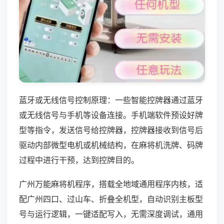
蓝牙或无线信号控制原理：一些智能控牌器通过蓝牙
或无线信号与手机等设备连接。手机端软件预设好牌
型等指令，发送信号给控牌器，控牌器接收到信号后
驱动内部微型电机或机械结构，在麻将机洗牌、码牌
过程中进行干预，达到控牌目的。
广州万能麻将机程序，搭载全地域通用程序内核，适
配广州四口、过山车、折叠全机型，自动识别主板型
号与运行逻辑，一键适配写入，无需深度调试，通用