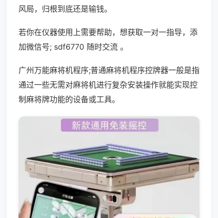
风局，归根到底还是输钱。
若你在仪器使用上需要帮助，想获取一对一指导，添
加微信号; sdf6770 随时交流 。
广州万能麻将机程序;普通麻将机程序控牌器一般是指
通过一些无需对麻将机进行复杂安装操作就能实现控
制麻将牌功能的设备或工具。