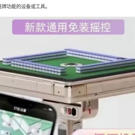
将牌功能的设备或工具。