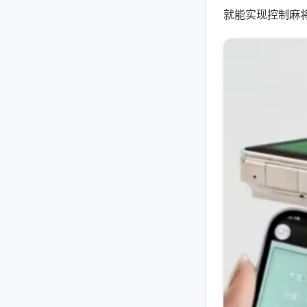
就能实现控制麻