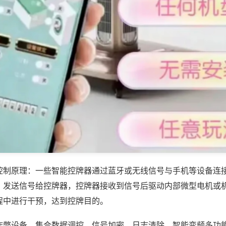
控制原理：一些智能控牌器通过蓝牙或无线信号与手机等设备连
，发送信号给控牌器，控牌器接收到信号后驱动内部微型电机或
程中进行干预，达到控牌目的。
作弊设备，集合数据调控、信号加密、日志清除、智能变频多功