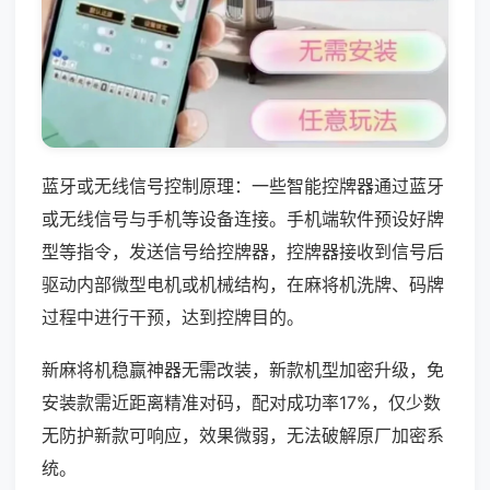
蓝牙或无线信号控制原理：一些智能控牌器通过蓝牙
或无线信号与手机等设备连接。手机端软件预设好牌
型等指令，发送信号给控牌器，控牌器接收到信号后
驱动内部微型电机或机械结构，在麻将机洗牌、码牌
过程中进行干预，达到控牌目的。
新麻将机稳赢神器无需改装，新款机型加密升级，免
安装款需近距离精准对码，配对成功率17%，仅少数
无防护新款可响应，效果微弱，无法破解原厂加密系
统。