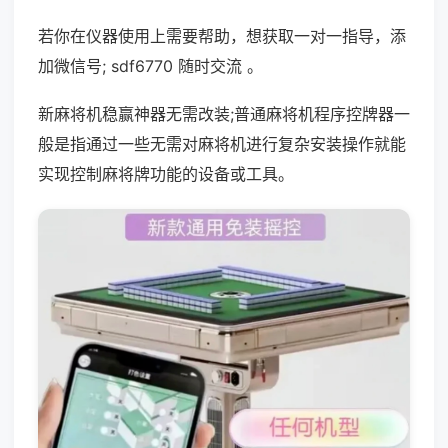
若你在仪器使用上需要帮助，想获取一对一指导，添
加微信号; sdf6770 随时交流 。
新麻将机稳赢神器无需改装;普通麻将机程序控牌器一
般是指通过一些无需对麻将机进行复杂安装操作就能
实现控制麻将牌功能的设备或工具。