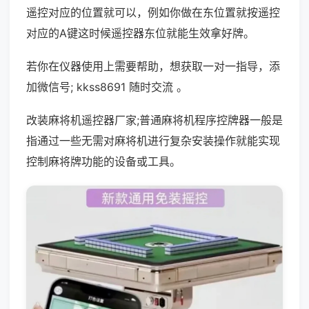
遥控对应的位置就可以，例如你做在东位置就按遥控
对应的A键这时候遥控器东位就能生效拿好牌。
若你在仪器使用上需要帮助，想获取一对一指导，添
加微信号; kkss8691 随时交流 。
改装麻将机遥控器厂家;普通麻将机程序控牌器一般是
指通过一些无需对麻将机进行复杂安装操作就能实现
控制麻将牌功能的设备或工具。