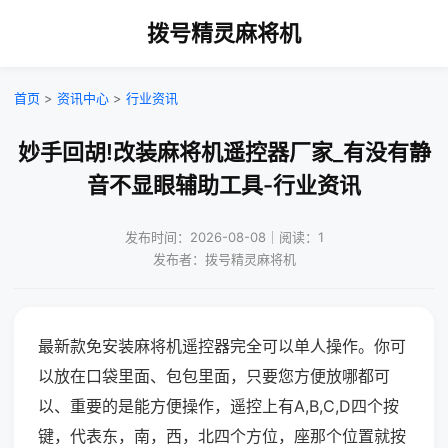
拨号精灵麻将机
首页
>
资讯中心
>
行业资讯
妙手回胡!改装麻将机遥控器厂家_有没有静
音不显眼辅助工具-行业资讯
发布时间：2026-08-08｜阅读：1
发布者：拨号精灵麻将机
最新款免安装麻将机遥控器完全可以单人操作。你可
以放在口袋里面、包包里面，只要您方便放哪都可
以、重要的是能方便操作，遥控上有A,B,C,D四个按
键，代表东，南，西，北四个方位，座那个位置就按