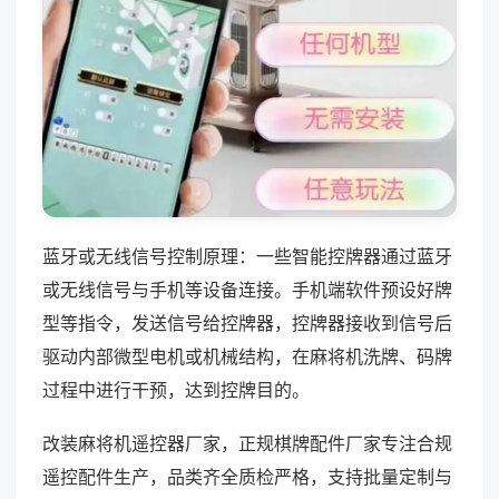
蓝牙或无线信号控制原理：一些智能控牌器通过蓝牙
或无线信号与手机等设备连接。手机端软件预设好牌
型等指令，发送信号给控牌器，控牌器接收到信号后
驱动内部微型电机或机械结构，在麻将机洗牌、码牌
过程中进行干预，达到控牌目的。
改装麻将机遥控器厂家，正规棋牌配件厂家专注合规
遥控配件生产，品类齐全质检严格，支持批量定制与