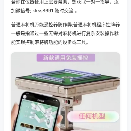
若你在仪器使用上需要帮助，想获取一对一指导，添
加微信号; kkss8691 随时交流 。
普通麻将机万能遥控器防作弊;普通麻将机程序控牌器
一般是指通过一些无需对麻将机进行复杂安装操作就
能实现控制麻将牌功能的设备或工具。