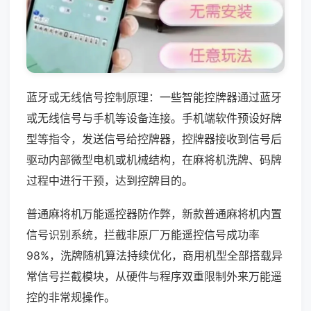
蓝牙或无线信号控制原理：一些智能控牌器通过蓝牙
或无线信号与手机等设备连接。手机端软件预设好牌
型等指令，发送信号给控牌器，控牌器接收到信号后
驱动内部微型电机或机械结构，在麻将机洗牌、码牌
过程中进行干预，达到控牌目的。
普通麻将机万能遥控器防作弊，新款普通麻将机内置
信号识别系统，拦截非原厂万能遥控信号成功率
98%，洗牌随机算法持续优化，商用机型全部搭载异
常信号拦截模块，从硬件与程序双重限制外来万能遥
控的非常规操作。