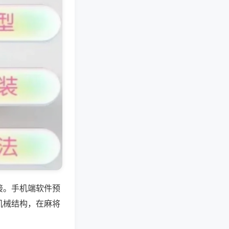
接。手机端软件预
机械结构，在麻将