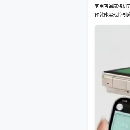
家用普通麻将机
作就能实现控制