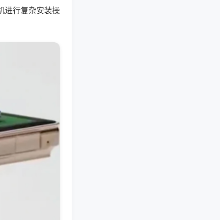
机进行复杂安装操