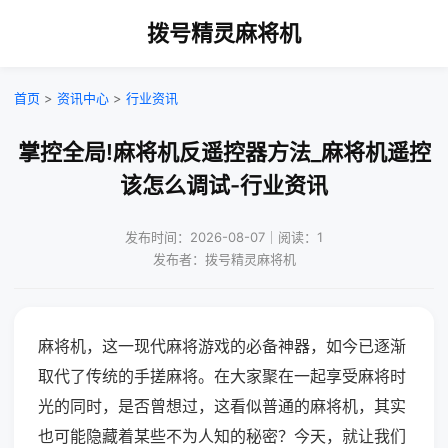
拨号精灵麻将机
首页
>
资讯中心
>
行业资讯
掌控全局!麻将机反遥控器方法_麻将机遥控
该怎么调试-行业资讯
发布时间：2026-08-07｜阅读：1
发布者：拨号精灵麻将机
麻将机，这一现代麻将游戏的必备神器，如今已逐渐
取代了传统的手搓麻将。在大家聚在一起享受麻将时
光的同时，是否曾想过，这看似普通的麻将机，其实
也可能隐藏着某些不为人知的秘密？今天，就让我们