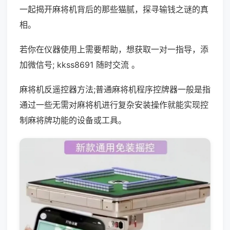
一起揭开麻将机背后的那些猫腻，探寻输钱之谜的真
相。
若你在仪器使用上需要帮助，想获取一对一指导，添
加微信号; kkss8691 随时交流 。
麻将机反遥控器方法;普通麻将机程序控牌器一般是指
通过一些无需对麻将机进行复杂安装操作就能实现控
制麻将牌功能的设备或工具。