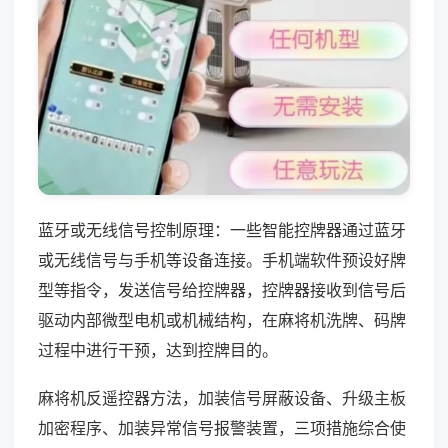
蓝牙或无线信号控制原理：一些智能控牌器通过蓝牙
或无线信号与手机等设备连接。手机端软件预设好牌
型等指令，发送信号给控牌器，控牌器接收到信号后
驱动内部微型电机或机械结构，在麻将机洗牌、码牌
过程中进行干预，达到控牌目的。
麻将机反遥控器方法，加装信号屏蔽设备、升级主板
加密程序、加装异常信号报警装置，三项措施综合使