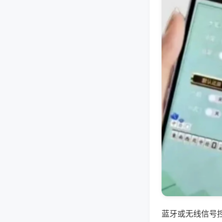
蓝牙或无线信号