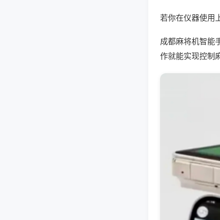
若你在仪器使用上
成都麻将机智能
作就能实现控制