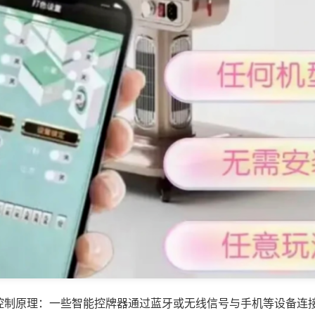
控制原理：一些智能控牌器通过蓝牙或无线信号与手机等设备连