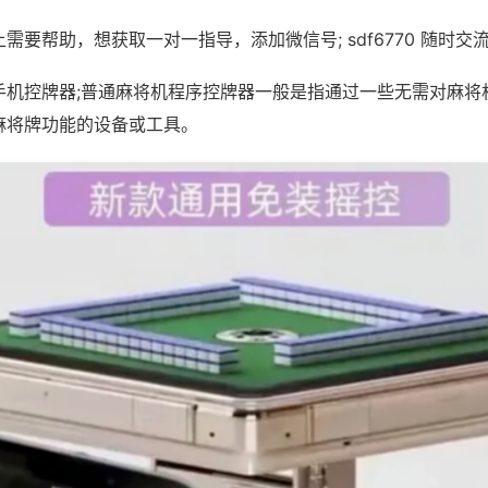
需要帮助，想获取一对一指导，添加微信号; sdf6770 随时交流
手机控牌器;普通麻将机程序控牌器一般是指通过一些无需对麻将
麻将牌功能的设备或工具。