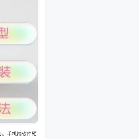
接。手机端软件预