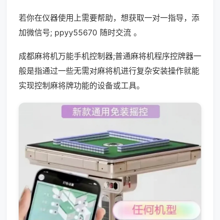
若你在仪器使用上需要帮助，想获取一对一指导，添
加微信号; ppyy55670 随时交流 。
成都麻将机万能手机控制器;普通麻将机程序控牌器一
般是指通过一些无需对麻将机进行复杂安装操作就能
实现控制麻将牌功能的设备或工具。