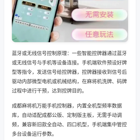
蓝牙或无线信号控制原理：一些智能控牌器通过蓝牙
或无线信号与手机等设备连接。手机端软件预设好牌
型等指令，发送信号给控牌器，控牌器接收到信号后
驱动内部微型电机或机械结构，在麻将机洗牌、码牌
过程中进行干预，达到控牌目的。
成都麻将机万能手机控制器，内置全机型频率数据
库，自动适配成都公版、定制版主板，无需手动调
频，兼容新旧款全自动、四口机型，手机端集中管控
多台设备运行参数。