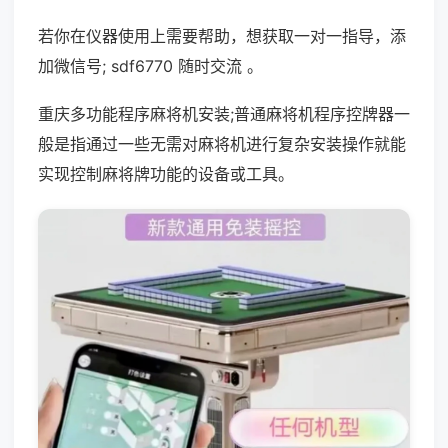
若你在仪器使用上需要帮助，想获取一对一指导，添
加微信号; sdf6770 随时交流 。
重庆多功能程序麻将机安装;普通麻将机程序控牌器一
般是指通过一些无需对麻将机进行复杂安装操作就能
实现控制麻将牌功能的设备或工具。