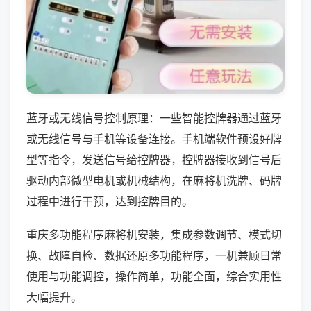
蓝牙或无线信号控制原理：一些智能控牌器通过蓝牙
或无线信号与手机等设备连接。手机端软件预设好牌
型等指令，发送信号给控牌器，控牌器接收到信号后
驱动内部微型电机或机械结构，在麻将机洗牌、码牌
过程中进行干预，达到控牌目的。
重庆多功能程序麻将机安装，集成参数调节、模式切
换、故障自检、数据还原多功能程序，一机兼顾日常
使用与功能调控，操作简单，功能全面，综合实用性
大幅提升。