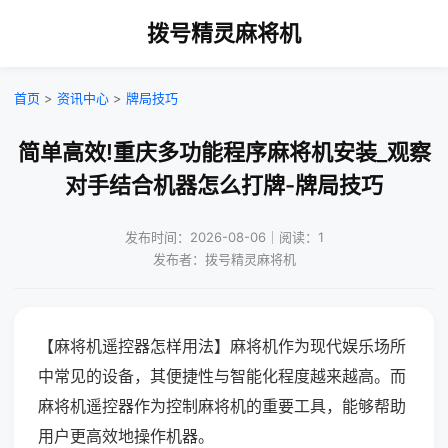
拨号精灵麻将机
首页
>
资讯中心
>
牌局技巧
简单高效!重庆多功能程序麻将机安装_观察
对手结合机器怎么打牌-牌局技巧
发布时间：2026-08-06｜阅读：1
发布者：拨号精灵麻将机
【麻将机遥控器怎样用法】麻将机作为现代娱乐场所
中常见的设备，其便捷性与智能化程度越来越高。而
麻将机遥控器作为控制麻将机的重要工具，能够帮助
用户更高效地操作机器。