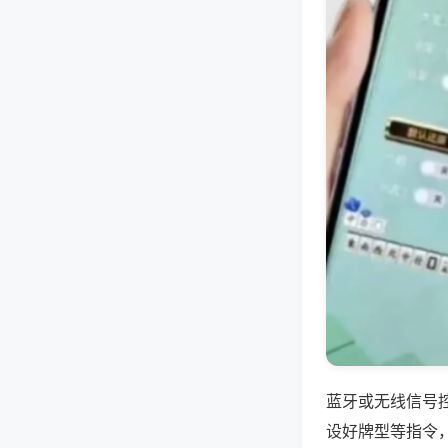
蓝牙或无线信号
设好牌型等指令