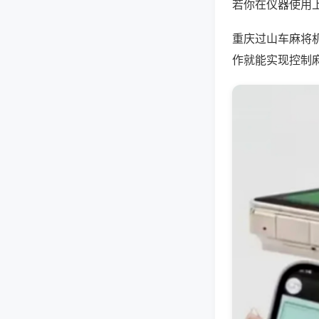
若你在仪器使用上
重庆过山车麻将
作就能实现控制