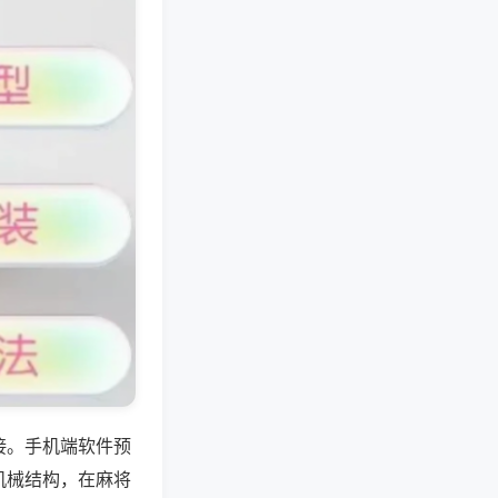
接。手机端软件预
机械结构，在麻将