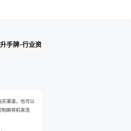
升手牌-行业资
购买渠道，也可以
控制麻将机来洗