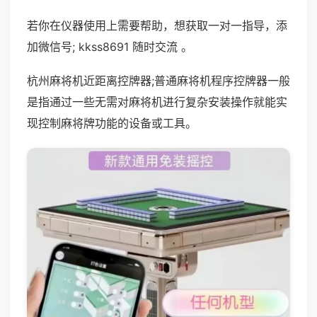
若你在仪器使用上需要帮助，想获取一对一指导，添
加微信号; kkss8691 随时交流 。
杭州麻将机近距离控牌器;普通麻将机程序控牌器一般
是指通过一些无需对麻将机进行复杂安装操作就能实
现控制麻将牌功能的设备或工具。