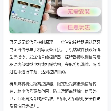
蓝牙或无线信号控制原理：一些智能控牌器通过蓝牙
或无线信号与手机等设备连接。手机端软件预设好牌
型等指令，发送信号给控牌器，控牌器接收到信号后
驱动内部微型电机或机械结构，在麻将机洗牌、码牌
过程中进行干预，达到控牌目的。
杭州麻将机近距离控牌器，限定短距离低频信号传
输，缩小信号覆盖范围，防止远距离误触与信号外
泄，近距离指令响应精准，密闭小空间使用安全性与
隐蔽性同步提升。