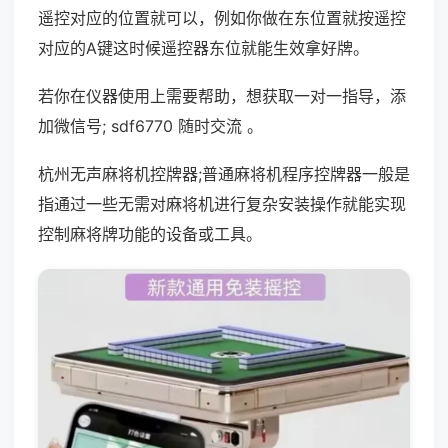
遥控对应的位置就可以，例如你做在东位置就按遥控
对应的A键这时候遥控器东位就能生效拿好牌。
若你在仪器使用上需要帮助，想获取一对一指导，添
加微信号; sdf6770 随时交流 。
杭州无声麻将机控牌器;普通麻将机程序控牌器一般是
指通过一些无需对麻将机进行复杂安装操作就能实现
控制麻将牌功能的设备或工具。