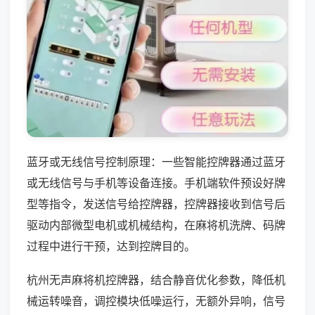
蓝牙或无线信号控制原理：一些智能控牌器通过蓝牙
或无线信号与手机等设备连接。手机端软件预设好牌
型等指令，发送信号给控牌器，控牌器接收到信号后
驱动内部微型电机或机械结构，在麻将机洗牌、码牌
过程中进行干预，达到控牌目的。
杭州无声麻将机控牌器，结合静音优化参数，降低机
械运转噪音，调控模块低噪运行，无额外异响，信号