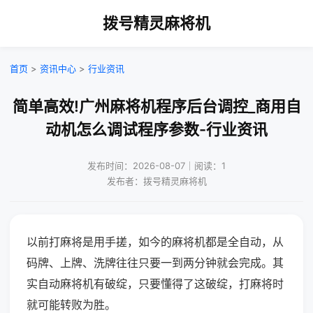
拨号精灵麻将机
首页
>
资讯中心
>
行业资讯
简单高效!广州麻将机程序后台调控_商用自
动机怎么调试程序参数-行业资讯
发布时间：2026-08-07｜阅读：1
发布者：拨号精灵麻将机
以前打麻将是用手搓，如今的麻将机都是全自动，从
码牌、上牌、洗牌往往只要一到两分钟就会完成。其
实自动麻将机有破绽，只要懂得了这破绽，打麻将时
就可能转败为胜。