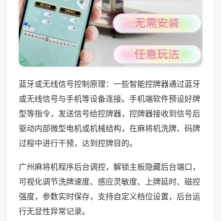
蓝牙或无线信号控制原理：一些智能控牌器通过蓝牙
或无线信号与手机等设备连接。手机端软件预设好牌
型等指令，发送信号给控牌器，控牌器接收到信号后
驱动内部微型电机或机械结构，在麻将机洗牌、码牌
过程中进行干预，达到控牌目的。
广州麻将机程序后台调控，解锁主板隐藏后台端口，
可视化调节洗牌速度、感应灵敏度、上牌延时、磁控
强度，参数实时保存，支持自定义档位设置，后台运
行无显性异常记录。