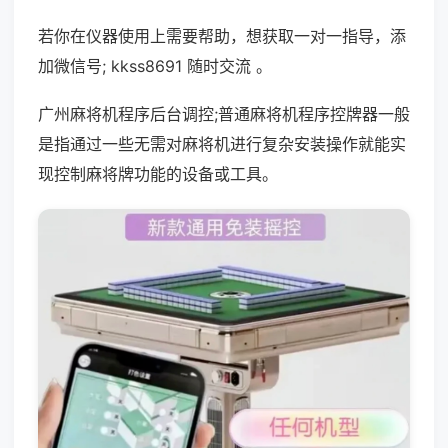
若你在仪器使用上需要帮助，想获取一对一指导，添
加微信号; kkss8691 随时交流 。
广州麻将机程序后台调控;普通麻将机程序控牌器一般
是指通过一些无需对麻将机进行复杂安装操作就能实
现控制麻将牌功能的设备或工具。