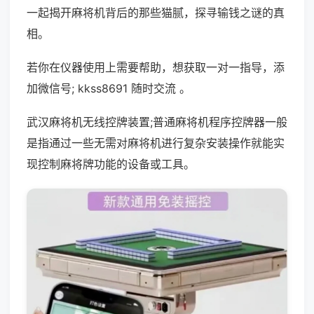
一起揭开麻将机背后的那些猫腻，探寻输钱之谜的真
相。
若你在仪器使用上需要帮助，想获取一对一指导，添
加微信号; kkss8691 随时交流 。
武汉麻将机无线控牌装置;普通麻将机程序控牌器一般
是指通过一些无需对麻将机进行复杂安装操作就能实
现控制麻将牌功能的设备或工具。