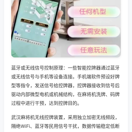
蓝牙或无线信号控制原理：一些智能控牌器通过蓝牙
或无线信号与手机等设备连接。手机端软件预设好牌
型等指令，发送信号给控牌器，控牌器接收到信号后
驱动内部微型电机或机械结构，在麻将机洗牌、码牌
过程中进行干预，达到控牌目的。
武汉麻将机无线控牌装置，采用独立加密无线频段，
隔绝WiFi、蓝牙等民用信号干扰，数据传输稳定低断