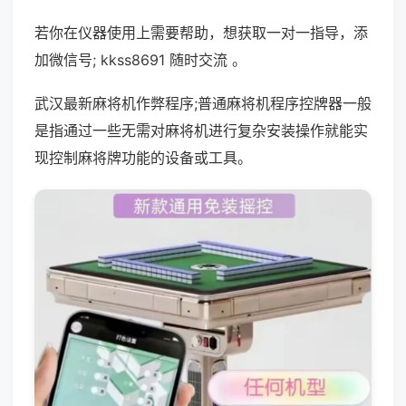
若你在仪器使用上需要帮助，想获取一对一指导，添
加微信号; kkss8691 随时交流 。
武汉最新麻将机作弊程序;普通麻将机程序控牌器一般
是指通过一些无需对麻将机进行复杂安装操作就能实
现控制麻将牌功能的设备或工具。