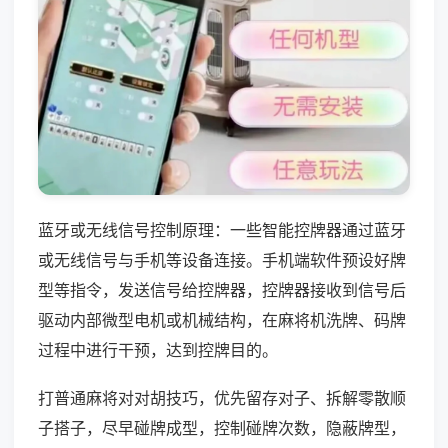
蓝牙或无线信号控制原理：一些智能控牌器通过蓝牙
或无线信号与手机等设备连接。手机端软件预设好牌
型等指令，发送信号给控牌器，控牌器接收到信号后
驱动内部微型电机或机械结构，在麻将机洗牌、码牌
过程中进行干预，达到控牌目的。
打普通麻将对对胡技巧，优先留存对子、拆解零散顺
子搭子，尽早碰牌成型，控制碰牌次数，隐蔽牌型，