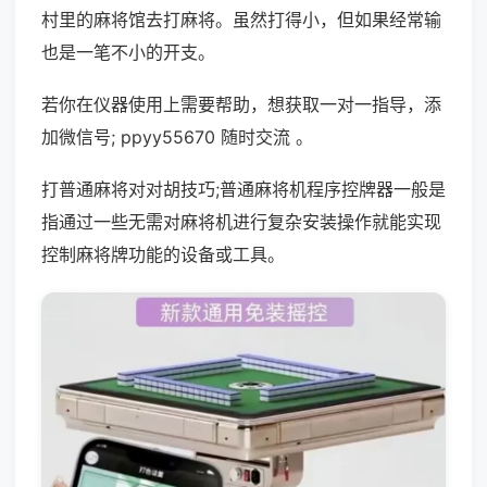
村里的麻将馆去打麻将。虽然打得小，但如果经常输
也是一笔不小的开支。
若你在仪器使用上需要帮助，想获取一对一指导，添
加微信号; ppyy55670 随时交流 。
打普通麻将对对胡技巧;普通麻将机程序控牌器一般是
指通过一些无需对麻将机进行复杂安装操作就能实现
控制麻将牌功能的设备或工具。