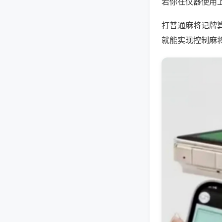
若你在仪器使用上
打普通麻将记牌
就能实现控制麻