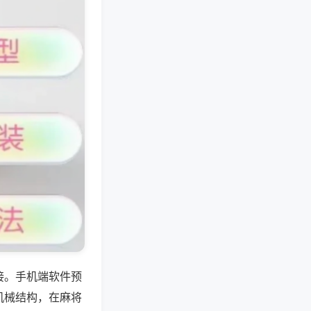
接。手机端软件预
机械结构，在麻将