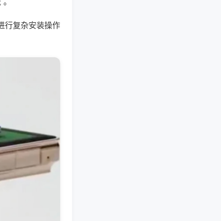
 。
进行复杂安装操作