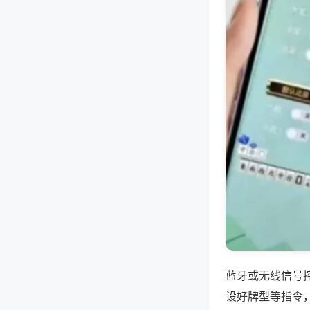
蓝牙或无线信号
设好牌型等指令