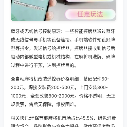
蓝牙或无线信号控制原理：一些智能控牌器通过蓝牙
或无线信号与手机等设备连接。手机端软件预设好牌
型等指令，发送信号给控牌器，控牌器接收到信号后
驱动内部微型电机或机械结构，在麻将机洗牌、码牌
过程中进行干预，达到控牌目的。
全自动麻将机改装遥控器价格明细，基础配件50-
200元，焊接安装费200-500元，上门安装300-
1000元，全套改装800-2000元。价格不透明，无正
规发票，售后无保障，维权困难。
相关快讯:环保节能麻将机市场占比45.5%，绿色消费
理念契合，品牌形象与竞争力提升，健康环保客群吸