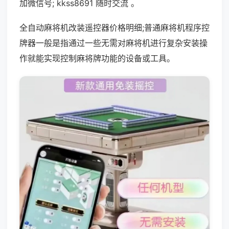
加微信号; kkss8691 随时交流 。
全自动麻将机改装遥控器价格明细;普通麻将机程序控
牌器一般是指通过一些无需对麻将机进行复杂安装操
作就能实现控制麻将牌功能的设备或工具。