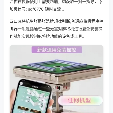
若你在仪器使用上需要帮助，想获取一对一指导，添
加微信号; sdf6770 随时交流 。
四口麻将机生张熟张洗牌规律判断;普通麻将机程序控
牌器一般是指通过一些无需对麻将机进行复杂安装操
作就能实现控制麻将牌功能的设备或工具。