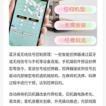
蓝牙或无线信号控制原理：一些智能控牌器通过蓝牙
或无线信号与手机等设备连接。手机端软件预设好牌
型等指令，发送信号给控牌器，控牌器接收到信号后
驱动内部微型电机或机械结构，在麻将机洗牌、码牌
过程中进行干预，达到控牌目的。
自动麻将机旧机器改装作弊检查，旧机器电路老化、
易改装；查机身螺丝划痕、外壳撬动痕迹；内部线路