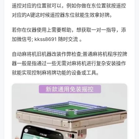
遥控对应的位置就可以，例如你做在东位置就按遥控
对应的A键这时候遥控器东位就能生效拿好牌。
若你在仪器使用上需要帮助，想获取一对一指导，添
加微信号; kkss8691 随时交流 。
自动麻将机旧机器改装作弊检查;普通麻将机程序控牌
器一般是指通过一些无需对麻将机进行复杂安装操作
就能实现控制麻将牌功能的设备或工具。