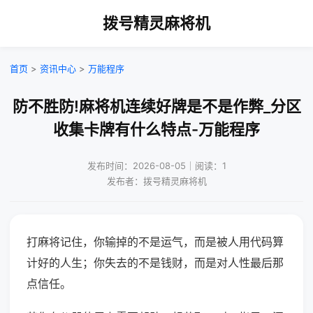
拨号精灵麻将机
首页
>
资讯中心
>
万能程序
防不胜防!麻将机连续好牌是不是作弊_分区
收集卡牌有什么特点-万能程序
发布时间：2026-08-05｜阅读：1
发布者：拨号精灵麻将机
打麻将记住，你输掉的不是运气，而是被人用代码算
计好的人生；你失去的不是钱财，而是对人性最后那
点信任。