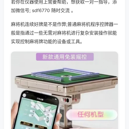
若你在仪器使用上需要帮助，想获取一对一指导，添
加微信号; sdf6770 随时交流 。
麻将机连续好牌是不是作弊;普通麻将机程序控牌器一
般是指通过一些无需对麻将机进行复杂安装操作就能
实现控制麻将牌功能的设备或工具。