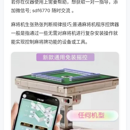
若你在仪器使用上需要帮助，想获取一对一指导，添
加微信号; sdf6770 随时交流 。
麻将机生张熟张判断规律技巧;普通麻将机程序控牌器
一般是指通过一些无需对麻将机进行复杂安装操作就
能实现控制麻将牌功能的设备或工具。