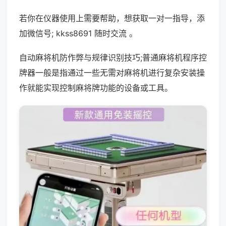
若你在仪器使用上需要帮助，想获取一对一指导，添
加微信号; kkss8691 随时交流 。
自动麻将机防作弊与规律识别技巧;普通麻将机程序控
牌器一般是指通过一些无需对麻将机进行复杂安装操
作就能实现控制麻将牌功能的设备或工具。