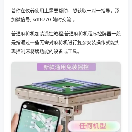
若你在仪器使用上需要帮助，想获取一对一指导，添
加微信号; sdf6770 随时交流 。
普通麻将机加装遥控教程;普通麻将机程序控牌器一般
是指通过一些无需对麻将机进行复杂安装操作就能实
现控制麻将牌功能的设备或工具。