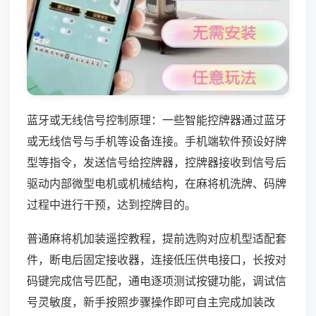
蓝牙或无线信号控制原理：一些智能控牌器通过蓝牙
或无线信号与手机等设备连接。手机端软件预设好牌
型等指令，发送信号给控牌器，控牌器接收到信号后
驱动内部微型电机或机械结构，在麻将机洗牌、码牌
过程中进行干预，达到控牌目的。
普通麻将机加装遥控教程，提前选购对应机型适配套
件，断电后固定接收器，连接低压供电接口，长按对
码键完成信号匹配，通电逐项测试按键功能，调试信
号灵敏度，新手按照步骤操作即可自主完成加装改