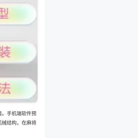
接。手机端软件预
机械结构，在麻将