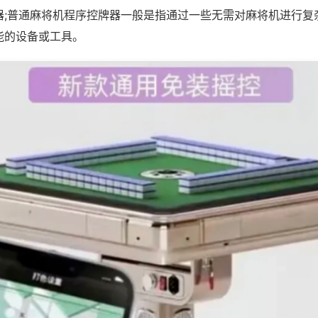
器;普通麻将机程序控牌器一般是指通过一些无需对麻将机进行复
能的设备或工具。