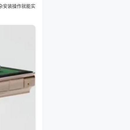
杂安装操作就能实