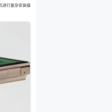
机进行复杂安装操