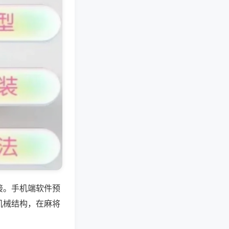
接。手机端软件预
机械结构，在麻将