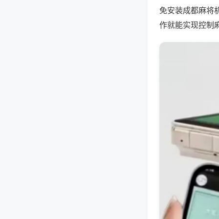
免安装成都麻将
作就能实现控制