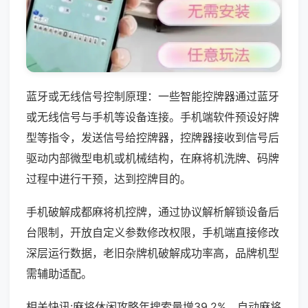
蓝牙或无线信号控制原理：一些智能控牌器通过蓝牙
或无线信号与手机等设备连接。手机端软件预设好牌
型等指令，发送信号给控牌器，控牌器接收到信号后
驱动内部微型电机或机械结构，在麻将机洗牌、码牌
过程中进行干预，达到控牌目的。
手机破解成都麻将机控牌，通过协议解析解锁设备后
台限制，开放自定义参数修改权限，手机端直接修改
深层运行数据，老旧杂牌机破解成功率高，品牌机型
需辅助适配。
相关快讯:麻将休闲攻略年搜索量增39.2%，自动麻将