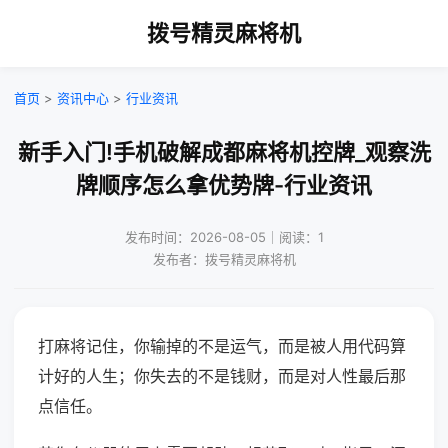
拨号精灵麻将机
首页
>
资讯中心
>
行业资讯
新手入门!手机破解成都麻将机控牌_观察洗
牌顺序怎么拿优势牌-行业资讯
发布时间：2026-08-05｜阅读：1
发布者：拨号精灵麻将机
打麻将记住，你输掉的不是运气，而是被人用代码算
计好的人生；你失去的不是钱财，而是对人性最后那
点信任。