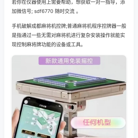
若你在仪器使用上需要帮助，想获取一对一指导，添
加微信号; sdf6770 随时交流 。
手机破解成都麻将机控牌;普通麻将机程序控牌器一般
是指通过一些无需对麻将机进行复杂安装操作就能实
现控制麻将牌功能的设备或工具。