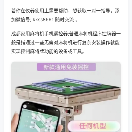
若你在仪器使用上需要帮助，想获取一对一指导，添
加微信号; kkss8691 随时交流 。
成都家用麻将机手机遥控器;普通麻将机程序控牌器一
般是指通过一些无需对麻将机进行复杂安装操作就能
实现控制麻将牌功能的设备或工具。