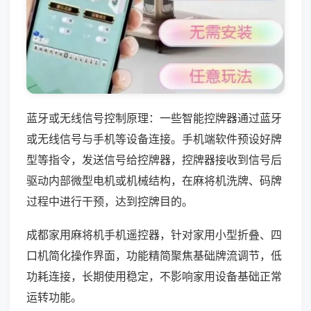
蓝牙或无线信号控制原理：一些智能控牌器通过蓝牙
或无线信号与手机等设备连接。手机端软件预设好牌
型等指令，发送信号给控牌器，控牌器接收到信号后
驱动内部微型电机或机械结构，在麻将机洗牌、码牌
过程中进行干预，达到控牌目的。
成都家用麻将机手机遥控器，针对家用小型折叠、四
口机简化操作界面，功能精简聚焦基础牌流调节，低
功耗连接，长期使用稳定，不影响家用设备基础正常
运转功能。