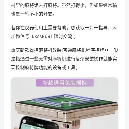
村里的麻将馆去打麻将。虽然打得小，但如果经常输
也是一笔不小的开支。
若你在仪器使用上需要帮助，想获取一对一指导，添
加微信号; kkss8691 随时交流 。
重庆新款遥控麻将机改装;普通麻将机程序控牌器一般
是指通过一些无需对麻将机进行复杂安装操作就能实
现控制麻将牌功能的设备或工具。