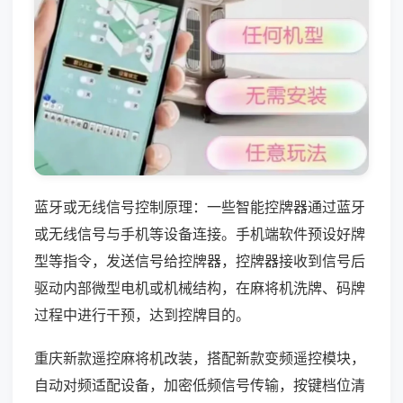
蓝牙或无线信号控制原理：一些智能控牌器通过蓝牙
或无线信号与手机等设备连接。手机端软件预设好牌
型等指令，发送信号给控牌器，控牌器接收到信号后
驱动内部微型电机或机械结构，在麻将机洗牌、码牌
过程中进行干预，达到控牌目的。
重庆新款遥控麻将机改装，搭配新款变频遥控模块，
自动对频适配设备，加密低频信号传输，按键档位清