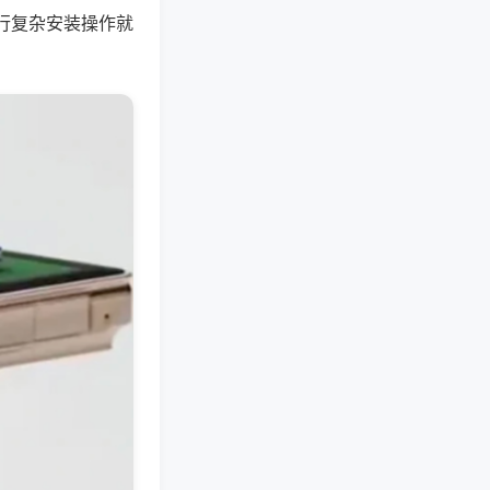
行复杂安装操作就