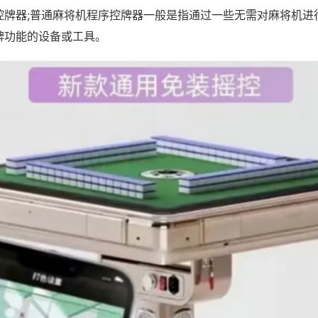
控牌器;普通麻将机程序控牌器一般是指通过一些无需对麻将机进
牌功能的设备或工具。