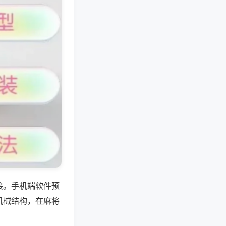
接。手机端软件预
机械结构，在麻将