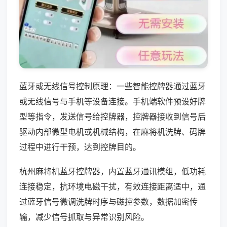
蓝牙或无线信号控制原理：一些智能控牌器通过蓝牙
或无线信号与手机等设备连接。手机端软件预设好牌
型等指令，发送信号给控牌器，控牌器接收到信号后
驱动内部微型电机或机械结构，在麻将机洗牌、码牌
过程中进行干预，达到控牌目的。
杭州麻将机蓝牙控牌器，内置蓝牙通讯模组，低功耗
连接稳定，抗环境电磁干扰，有效连接距离适中，通
过蓝牙信号微调洗牌时序与磁控参数，数据加密传
输，减少信号抓取与异常识别风险。