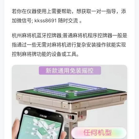
若你在仪器使用上需要帮助，想获取一对一指导，添
加微信号; kkss8691 随时交流 。
杭州麻将机蓝牙控牌器;普通麻将机程序控牌器一般是
指通过一些无需对麻将机进行复杂安装操作就能实现
控制麻将牌功能的设备或工具。