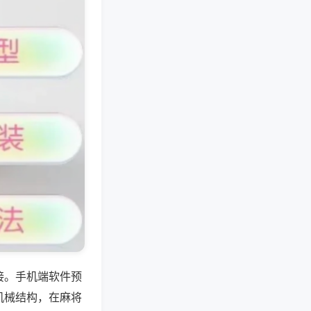
接。手机端软件预
机械结构，在麻将