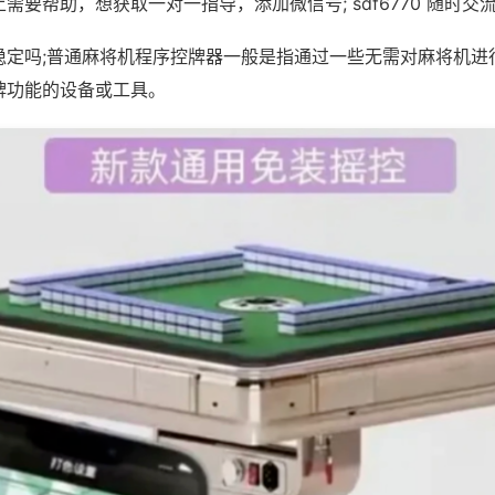
需要帮助，想获取一对一指导，添加微信号; sdf6770 随时交流
稳定吗;普通麻将机程序控牌器一般是指通过一些无需对麻将机进
牌功能的设备或工具。