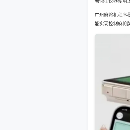
若你在仪器使用上
广州麻将机程序
能实现控制麻将