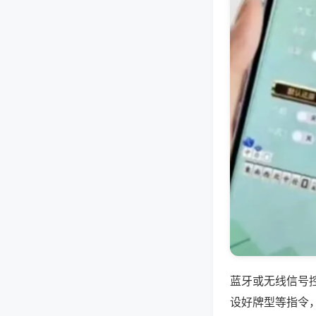
蓝牙或无线信号
设好牌型等指令