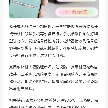
蓝牙或无线信号控制原理：一些智能控牌器通过蓝牙
或无线信号与手机等设备连接。手机端软件预设好牌
型等指令，发送信号给控牌器，控牌器接收到信号后
驱动内部微型电机或机械结构，在麻将机洗牌、码牌
过程中进行干预，达到控牌目的。
家用麻将机需要防程序吗，建议防，家用机易被私自
改装，二手购入风险更高，定期目视检查、用简易仪
器检测，拒绝不明维修，保障家庭娱乐公平，避免隐
私与财产风险。
相关快讯:茶楼麻将机体验好评率86.5%，流畅度、操
作便捷度为核心评分因素，占比分别为50.5%、