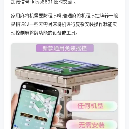
加微信号; kkss8691 随时交流 。
家用麻将机需要防程序吗;普通麻将机程序控牌器一般
是指通过一些无需对麻将机进行复杂安装操作就能实
现控制麻将牌功能的设备或工具。