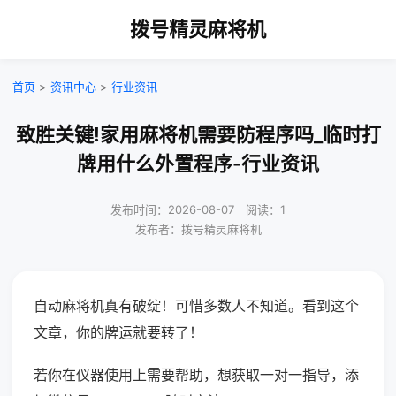
拨号精灵麻将机
首页
>
资讯中心
>
行业资讯
致胜关键!家用麻将机需要防程序吗_临时打
牌用什么外置程序-行业资讯
发布时间：2026-08-07｜阅读：1
发布者：拨号精灵麻将机
自动麻将机真有破绽！可惜多数人不知道。看到这个
文章，你的牌运就要转了！
若你在仪器使用上需要帮助，想获取一对一指导，添