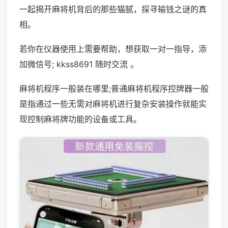
一起揭开麻将机背后的那些猫腻，探寻输钱之谜的真
相。
若你在仪器使用上需要帮助，想获取一对一指导，添
加微信号; kkss8691 随时交流 。
麻将机程序一般装在哪里;普通麻将机程序控牌器一般
是指通过一些无需对麻将机进行复杂安装操作就能实
现控制麻将牌功能的设备或工具。