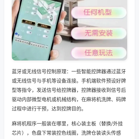
蓝牙或无线信号控制原理：一些智能控牌器通过蓝牙
或无线信号与手机等设备连接。手机端软件预设好牌
型等指令，发送信号给控牌器，控牌器接收到信号后
驱动内部微型电机或机械结构，在麻将机洗牌、码牌
过程中进行干预，达到控牌目的。
麻将机程序一般装在哪里，核心装主板（替换/外挂
芯片），色盘下常装控色线圈，洗牌仓装读头传感