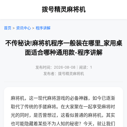
拨号精灵麻将机
首页
>
资讯中心
>
程序讲解
不传秘诀!麻将机程序一般装在哪里_家用桌
面适合哪种通用款-程序讲解
发布时间：2026-08-08｜阅读：1
发布者：拨号精灵麻将机
麻将机，这一现代麻将游戏的必备神器，如今已逐渐
取代了传统的手搓麻将。在大家聚在一起享受麻将时
光的同时，是否曾想过，这看似普通的麻将机，其实
也可能隐藏着某些不为人知的秘密？今天，就让我们