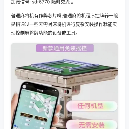
加微信号; sdf6770 随时交流 。
普通麻将机有作弊芯片吗;普通麻将机程序控牌器一般
是指通过一些无需对麻将机进行复杂安装操作就能实
现控制麻将牌功能的设备或工具。