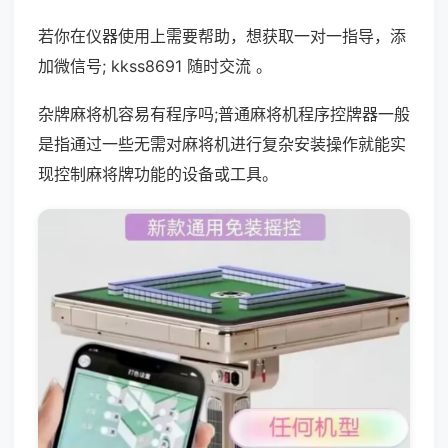
若你在仪器使用上需要帮助，想获取一对一指导，添
加微信号; kkss8691 随时交流 。
杂牌麻将机容易有程序吗;普通麻将机程序控牌器一般
是指通过一些无需对麻将机进行复杂安装操作就能实
现控制麻将牌功能的设备或工具。