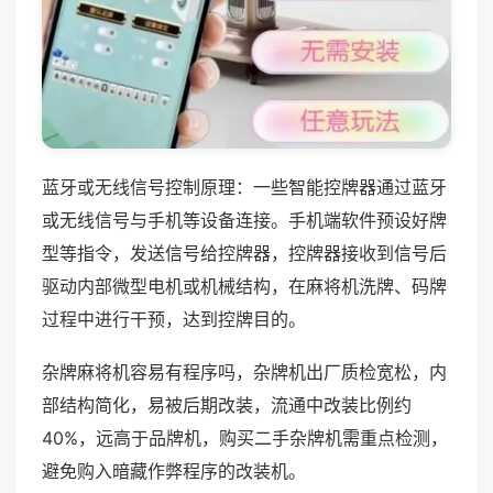
蓝牙或无线信号控制原理：一些智能控牌器通过蓝牙
或无线信号与手机等设备连接。手机端软件预设好牌
型等指令，发送信号给控牌器，控牌器接收到信号后
驱动内部微型电机或机械结构，在麻将机洗牌、码牌
过程中进行干预，达到控牌目的。
杂牌麻将机容易有程序吗，杂牌机出厂质检宽松，内
部结构简化，易被后期改装，流通中改装比例约
40%，远高于品牌机，购买二手杂牌机需重点检测，
避免购入暗藏作弊程序的改装机。