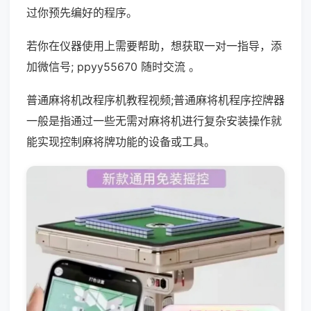
过你预先编好的程序。
若你在仪器使用上需要帮助，想获取一对一指导，添
加微信号; ppyy55670 随时交流 。
普通麻将机改程序机教程视频;普通麻将机程序控牌器
一般是指通过一些无需对麻将机进行复杂安装操作就
能实现控制麻将牌功能的设备或工具。