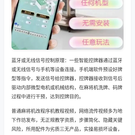
蓝牙或无线信号控制原理：一些智能控牌器通过蓝牙
或无线信号与手机等设备连接。手机端软件预设好牌
型等指令，发送信号给控牌器，控牌器接收到信号后
驱动内部微型电机或机械结构，在麻将机洗牌、码牌
过程中进行干预，达到控牌目的。
普通麻将机改程序机教程视频，网络流传视频多为地
下作坊发布，无正规教学资质，步骤简化、隐藏关键
风险，所用配件为劣质三无产品，实操易损坏设备，