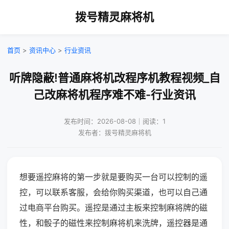
拨号精灵麻将机
首页
>
资讯中心
>
行业资讯
听牌隐蔽!普通麻将机改程序机教程视频_自
己改麻将机程序难不难-行业资讯
发布时间：2026-08-08｜阅读：1
发布者：拨号精灵麻将机
想要遥控麻将的第一步就是要购买一台可以控制的遥
控，可以联系客服，会给你购买渠道，也可以自己通
过电商平台购买。遥控是通过主板来控制麻将牌的磁
性，和骰子的磁性来控制麻将机来洗牌，遥控器是通