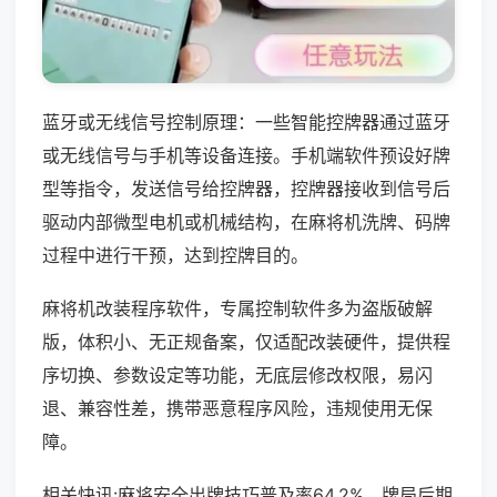
蓝牙或无线信号控制原理：一些智能控牌器通过蓝牙
或无线信号与手机等设备连接。手机端软件预设好牌
型等指令，发送信号给控牌器，控牌器接收到信号后
驱动内部微型电机或机械结构，在麻将机洗牌、码牌
过程中进行干预，达到控牌目的。
麻将机改装程序软件，专属控制软件多为盗版破解
版，体积小、无正规备案，仅适配改装硬件，提供程
序切换、参数设定等功能，无底层修改权限，易闪
退、兼容性差，携带恶意程序风险，违规使用无保
障。
相关快讯:麻将安全出牌技巧普及率64.2%，牌局后期