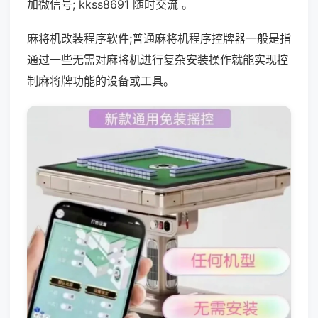
加微信号; kkss8691 随时交流 。
麻将机改装程序软件;普通麻将机程序控牌器一般是指
通过一些无需对麻将机进行复杂安装操作就能实现控
制麻将牌功能的设备或工具。