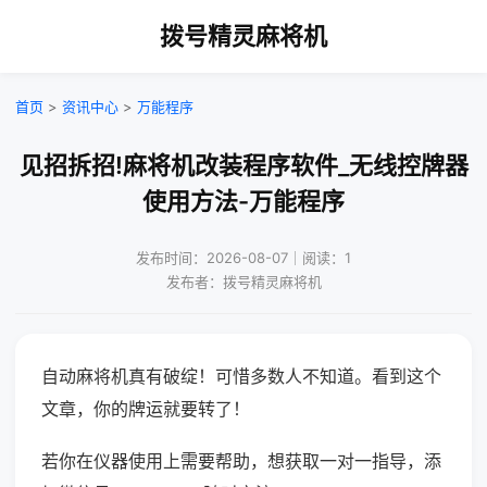
拨号精灵麻将机
首页
>
资讯中心
>
万能程序
见招拆招!麻将机改装程序软件_无线控牌器
使用方法-万能程序
发布时间：2026-08-07｜阅读：1
发布者：拨号精灵麻将机
自动麻将机真有破绽！可惜多数人不知道。看到这个
文章，你的牌运就要转了！
若你在仪器使用上需要帮助，想获取一对一指导，添