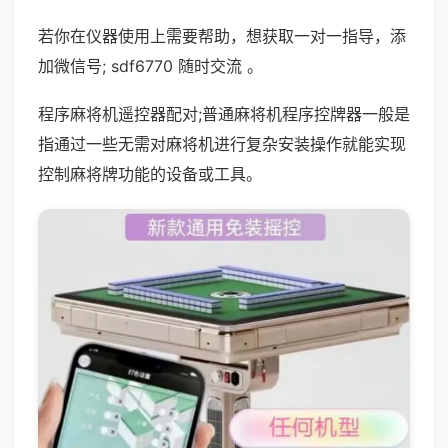
若你在仪器使用上需要帮助，想获取一对一指导，添
加微信号; sdf6770 随时交流 。
程序麻将机遥控器配对;普通麻将机程序控牌器一般是
指通过一些无需对麻将机进行复杂安装操作就能实现
控制麻将牌功能的设备或工具。