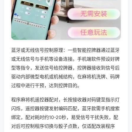
蓝牙或无线信号控制原理：一些智能控牌器通过蓝牙
或无线信号与手机等设备连接。手机端软件预设好牌
型等指令，发送信号给控牌器，控牌器接收到信号后
驱动内部微型电机或机械结构，在麻将机洗牌、码牌
过程中进行干预，达到控牌目的。
程序麻将机遥控器配对，长按接收器对码键至指示灯
闪烁，遥控器按键发射编码匹配，蓝牙款需手机搜索
绑定，配对耗时约10-20秒，易受信号干扰失败，配
对后可控制程序切换与骰子点数，仅适配改装程序