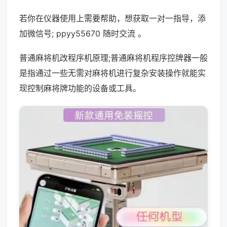
若你在仪器使用上需要帮助，想获取一对一指导，添
加微信号; ppyy55670 随时交流 。
普通麻将机改程序机原理;普通麻将机程序控牌器一般
是指通过一些无需对麻将机进行复杂安装操作就能实
现控制麻将牌功能的设备或工具。