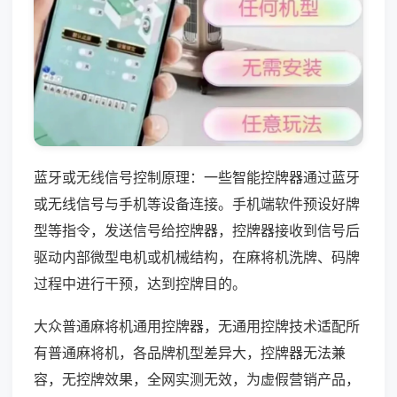
蓝牙或无线信号控制原理：一些智能控牌器通过蓝牙
或无线信号与手机等设备连接。手机端软件预设好牌
型等指令，发送信号给控牌器，控牌器接收到信号后
驱动内部微型电机或机械结构，在麻将机洗牌、码牌
过程中进行干预，达到控牌目的。
大众普通麻将机通用控牌器，无通用控牌技术适配所
有普通麻将机，各品牌机型差异大，控牌器无法兼
容，无控牌效果，全网实测无效，为虚假营销产品，