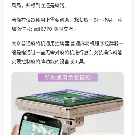
风局，归根到底还是输钱。
若你在仪器使用上需要帮助，想获取一对一指导，添
加微信号; sdf6770 随时交流 。
大众普通麻将机通用控牌器;普通麻将机程序控牌器一
般是指通过一些无需对麻将机进行复杂安装操作就能
实现控制麻将牌功能的设备或工具。