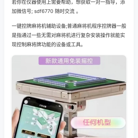
若你在仪器使用上需要帮助，想获取一对一指导，添
加微信号; sdf6770 随时交流 。
一键控牌麻将机辅助设备;普通麻将机程序控牌器一般
是指通过一些无需对麻将机进行复杂安装操作就能实
现控制麻将牌功能的设备或工具。