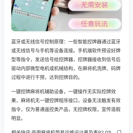
蓝牙或无线信号控制原理：一些智能控牌器通过蓝牙
或无线信号与手机等设备连接。手机端软件预设好牌
型等指令，发送信号给控牌器，控牌器接收到信号后
驱动内部微型电机或机械结构，在麻将机洗牌、码牌
过程中进行干预，达到控牌目的。
一键控牌麻将机辅助设备，一键操作无实际控牌效
果，麻将机无一键控牌程序接口，设备无法触发有效
指令，仅为普通遥控类产品，无控牌权限，宣传造假
明显。
相关快讯:商用麻将机简易运维设计普及率92.0%，门