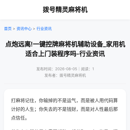
拨号精灵麻将机
首页
>
资讯中心
>
行业资讯
点炮远离!一键控牌麻将机辅助设备_家用机
适合上门装程序吗-行业资讯
发布时间：2026-08-05｜阅读：1
发布者：拨号精灵麻将机
打麻将记住，你输掉的不是运气，而是被人用代码算
计好的人生；你失去的不是钱财，而是对人性最后那
点信任。