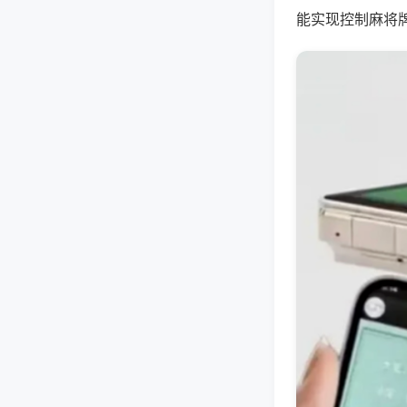
能实现控制麻将