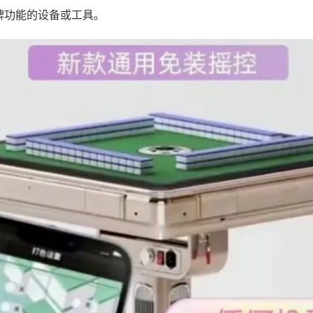
牌功能的设备或工具。