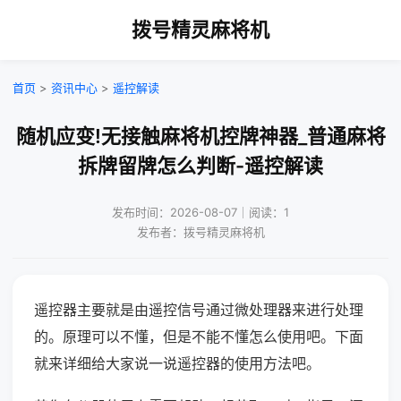
拨号精灵麻将机
首页
>
资讯中心
>
遥控解读
随机应变!无接触麻将机控牌神器_普通麻将
拆牌留牌怎么判断-遥控解读
发布时间：2026-08-07｜阅读：1
发布者：拨号精灵麻将机
遥控器主要就是由遥控信号通过微处理器来进行处理
的。原理可以不懂，但是不能不懂怎么使用吧。下面
就来详细给大家说一说遥控器的使用方法吧。