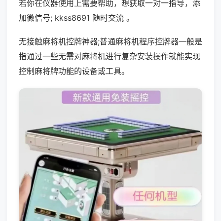
若你在仪器使用上需要帮助，想获取一对一指导，添
加微信号; kkss8691 随时交流 。
无接触麻将机控牌神器;普通麻将机程序控牌器一般是
指通过一些无需对麻将机进行复杂安装操作就能实现
控制麻将牌功能的设备或工具。