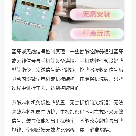
蓝牙或无线信号控制原理：一些智能控牌器通过蓝牙
或无线信号与手机等设备连接。手机端软件预设好牌
型等指令，发送信号给控牌器，控牌器接收到信号后
驱动内部微型电机或机械结构，在麻将机洗牌、码牌
过程中进行干预，达到控牌目的。
万能麻将机免拆控牌装置，无需拆机的免拆设计无法
突破麻将机原生防护，主板加密程序可拦截外来无效
信号，装置仅能发出干扰频率，不能改变牌序与出牌
规律，全网反馈无效占比99%，属于消费陷阱。