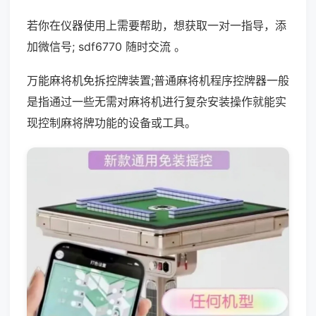
若你在仪器使用上需要帮助，想获取一对一指导，添
加微信号; sdf6770 随时交流 。
万能麻将机免拆控牌装置;普通麻将机程序控牌器一般
是指通过一些无需对麻将机进行复杂安装操作就能实
现控制麻将牌功能的设备或工具。